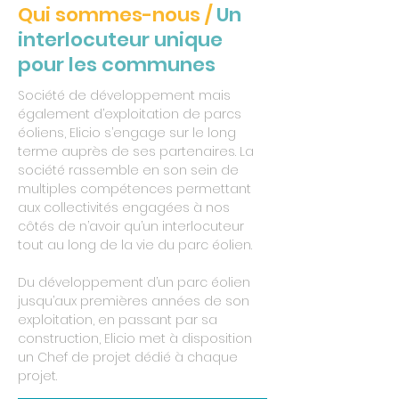
Qui sommes-nous /
Un
interlocuteur unique
pour les communes
Société de développement mais
également d’exploitation de parcs
éoliens, Elicio s’engage sur le long
terme auprès de ses partenaires. La
société rassemble en son sein de
multiples compétences permettant
aux collectivités engagées à nos
côtés de n’avoir qu’un interlocuteur
tout au long de la vie du parc éolien.
Du développement d’un parc éolien
jusqu’aux premières années de son
exploitation, en passant par sa
construction, Elicio met à disposition
un Chef de projet dédié à chaque
projet.