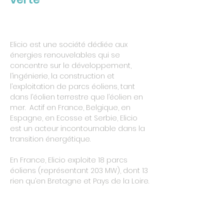
Elicio est une société dédiée aux
énergies renouvelables qui se
concentre sur le développement,
l’ingénierie, la construction et
l’exploitation de parcs éoliens, tant
dans l’éolien terrestre que l’éolien en
mer.
Actif en France, Belgique, en
Espagne, en Ecosse et Serbie
, Elicio
est un acteur incontournable dans la
transition énergétique.
En France, Elicio exploite
18 parcs
éoliens
(représentant 203 MW), dont 13
rien qu’en Bretagne et Pays de la Loire.