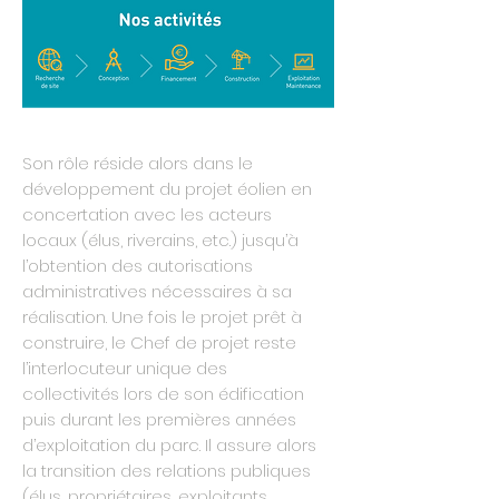
Son rôle réside alors dans le
développement du projet éolien en
concertation avec les acteurs
locaux (élus, riverains, etc.) jusqu’à
l’obtention des autorisations
administratives nécessaires à sa
réalisation. Une fois le projet prêt à
construire, le Chef de projet reste
l’interlocuteur unique des
collectivités lors de son édification
puis durant les premières années
d’exploitation du parc. Il assure alors
la transition des relations publiques
(élus, propriétaires, exploitants