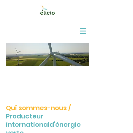
Qui sommes-nous /
Producteur
internationald'énergie
verte